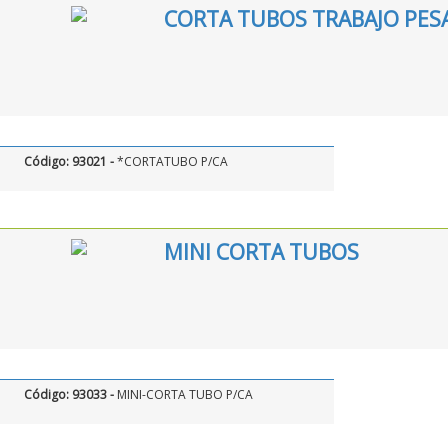
CORTA TUBOS TRABAJO PES
Código: 93021 -
*CORTATUBO P/CA
MINI CORTA TUBOS
Código: 93033 -
MINI-CORTA TUBO P/CA