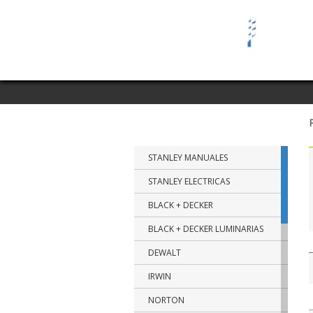
MARCAS
STANLEY MANUALES
STANLEY ELECTRICAS
BLACK + DECKER
BLACK + DECKER LUMINARIAS
DEWALT
IRWIN
NORTON