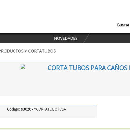
Valp
inf
PRODUCTOS > CORTATUBOS
CORTA TUBOS PARA CAÑOS 
Código: 93020 -
*CORTATUBO P/CA