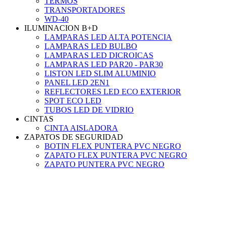
TERMOS
TRANSPORTADORES
WD-40
ILUMINACION B+D
LAMPARAS LED ALTA POTENCIA
LAMPARAS LED BULBO
LAMPARAS LED DICROICAS
LAMPARAS LED PAR20 - PAR30
LISTON LED SLIM ALUMINIO
PANEL LED 2EN1
REFLECTORES LED ECO EXTERIOR
SPOT ECO LED
TUBOS LED DE VIDRIO
CINTAS
CINTA AISLADORA
ZAPATOS DE SEGURIDAD
BOTIN FLEX PUNTERA PVC NEGRO
ZAPATO FLEX PUNTERA PVC NEGRO
ZAPATO PUNTERA PVC NEGRO