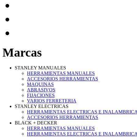
Marcas
STANLEY MANUALES
HERRAMIENTAS MANUALES
ACCESORIOS HERRAMIENTAS
MAQUINAS
ABRASIVOS
FIJACIONES
VARIOS FERRETERIA
STANLEY ELECTRICAS
HERRAMIENTAS ELECTRICAS E INALAMBRIC
ACCESORIOS HERRAMIENTAS
BLACK + DECKER
HERRAMIENTAS MANUALES
HERRAMIENTAS ELECTRICAS E INALAMBRIC