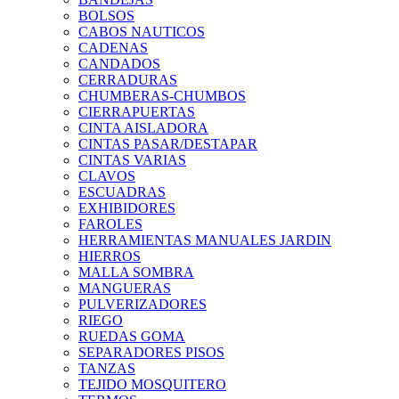
BOLSOS
CABOS NAUTICOS
CADENAS
CANDADOS
CERRADURAS
CHUMBERAS-CHUMBOS
CIERRAPUERTAS
CINTA AISLADORA
CINTAS PASAR/DESTAPAR
CINTAS VARIAS
CLAVOS
ESCUADRAS
EXHIBIDORES
FAROLES
HERRAMIENTAS MANUALES JARDIN
HIERROS
MALLA SOMBRA
MANGUERAS
PULVERIZADORES
RIEGO
RUEDAS GOMA
SEPARADORES PISOS
TANZAS
TEJIDO MOSQUITERO