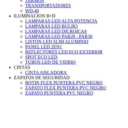
TERMOS
TRANSPORTADORES
WD-40
ILUMINACION B+D
LAMPARAS LED ALTA POTENCIA
LAMPARAS LED BULBO
LAMPARAS LED DICROICAS
LAMPARAS LED PAR20 - PAR30
LISTON LED SLIM ALUMINIO
PANEL LED 2EN1
REFLECTORES LED ECO EXTERIOR
SPOT ECO LED
TUBOS LED DE VIDRIO
CINTAS
CINTA AISLADORA
ZAPATOS DE SEGURIDAD
BOTIN FLEX PUNTERA PVC NEGRO
ZAPATO FLEX PUNTERA PVC NEGRO
ZAPATO PUNTERA PVC NEGRO