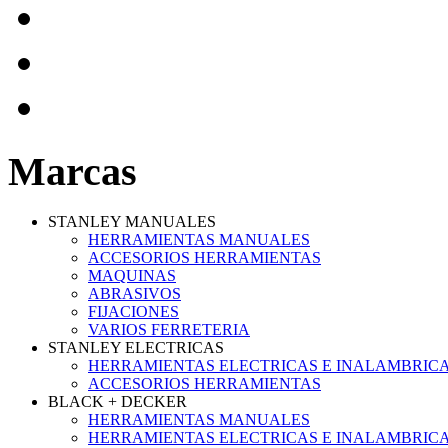
Marcas
STANLEY MANUALES
HERRAMIENTAS MANUALES
ACCESORIOS HERRAMIENTAS
MAQUINAS
ABRASIVOS
FIJACIONES
VARIOS FERRETERIA
STANLEY ELECTRICAS
HERRAMIENTAS ELECTRICAS E INALAMBRIC
ACCESORIOS HERRAMIENTAS
BLACK + DECKER
HERRAMIENTAS MANUALES
HERRAMIENTAS ELECTRICAS E INALAMBRIC