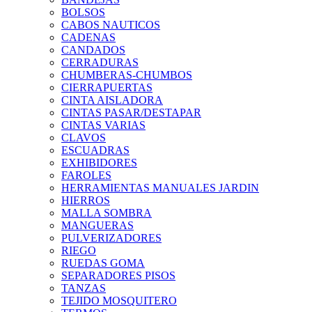
BOLSOS
CABOS NAUTICOS
CADENAS
CANDADOS
CERRADURAS
CHUMBERAS-CHUMBOS
CIERRAPUERTAS
CINTA AISLADORA
CINTAS PASAR/DESTAPAR
CINTAS VARIAS
CLAVOS
ESCUADRAS
EXHIBIDORES
FAROLES
HERRAMIENTAS MANUALES JARDIN
HIERROS
MALLA SOMBRA
MANGUERAS
PULVERIZADORES
RIEGO
RUEDAS GOMA
SEPARADORES PISOS
TANZAS
TEJIDO MOSQUITERO