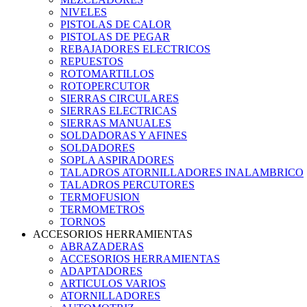
NIVELES
PISTOLAS DE CALOR
PISTOLAS DE PEGAR
REBAJADORES ELECTRICOS
REPUESTOS
ROTOMARTILLOS
ROTOPERCUTOR
SIERRAS CIRCULARES
SIERRAS ELECTRICAS
SIERRAS MANUALES
SOLDADORAS Y AFINES
SOLDADORES
SOPLA ASPIRADORES
TALADROS ATORNILLADORES INALAMBRICO
TALADROS PERCUTORES
TERMOFUSION
TERMOMETROS
TORNOS
ACCESORIOS HERRAMIENTAS
ABRAZADERAS
ACCESORIOS HERRAMIENTAS
ADAPTADORES
ARTICULOS VARIOS
ATORNILLADORES