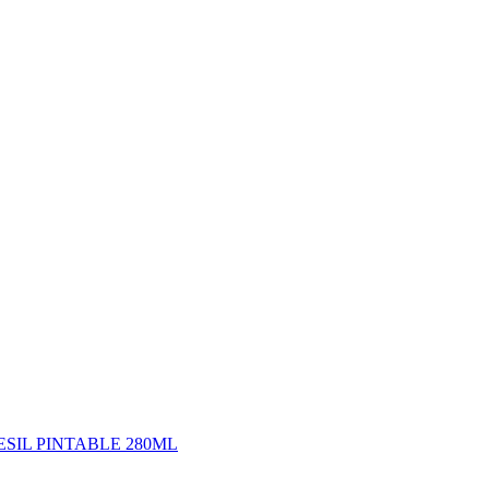
ESIL PINTABLE 280ML