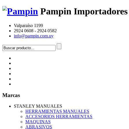
Pampin Importadores
Valparaíso 1199
2924 0608 - 2924 0582
info@pampin.com.uy
Marcas
STANLEY MANUALES
HERRAMIENTAS MANUALES
ACCESORIOS HERRAMIENTAS
MAQUINAS
ABRASIVOS