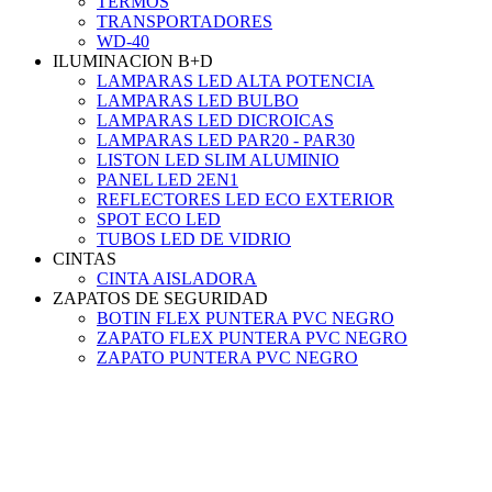
TERMOS
TRANSPORTADORES
WD-40
ILUMINACION B+D
LAMPARAS LED ALTA POTENCIA
LAMPARAS LED BULBO
LAMPARAS LED DICROICAS
LAMPARAS LED PAR20 - PAR30
LISTON LED SLIM ALUMINIO
PANEL LED 2EN1
REFLECTORES LED ECO EXTERIOR
SPOT ECO LED
TUBOS LED DE VIDRIO
CINTAS
CINTA AISLADORA
ZAPATOS DE SEGURIDAD
BOTIN FLEX PUNTERA PVC NEGRO
ZAPATO FLEX PUNTERA PVC NEGRO
ZAPATO PUNTERA PVC NEGRO