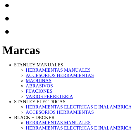
Marcas
STANLEY MANUALES
HERRAMIENTAS MANUALES
ACCESORIOS HERRAMIENTAS
MAQUINAS
ABRASIVOS
FIJACIONES
VARIOS FERRETERIA
STANLEY ELECTRICAS
HERRAMIENTAS ELECTRICAS E INALAMBRIC
ACCESORIOS HERRAMIENTAS
BLACK + DECKER
HERRAMIENTAS MANUALES
HERRAMIENTAS ELECTRICAS E INALAMBRIC