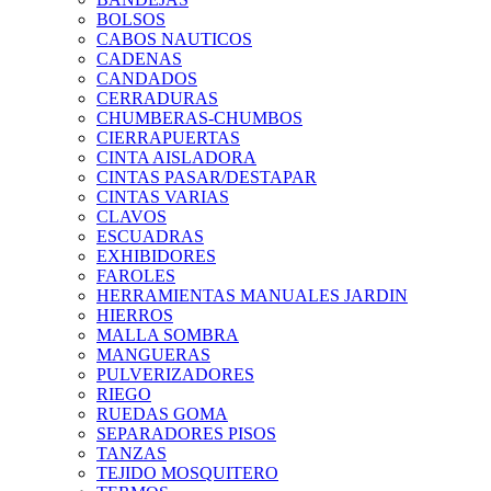
BOLSOS
CABOS NAUTICOS
CADENAS
CANDADOS
CERRADURAS
CHUMBERAS-CHUMBOS
CIERRAPUERTAS
CINTA AISLADORA
CINTAS PASAR/DESTAPAR
CINTAS VARIAS
CLAVOS
ESCUADRAS
EXHIBIDORES
FAROLES
HERRAMIENTAS MANUALES JARDIN
HIERROS
MALLA SOMBRA
MANGUERAS
PULVERIZADORES
RIEGO
RUEDAS GOMA
SEPARADORES PISOS
TANZAS
TEJIDO MOSQUITERO