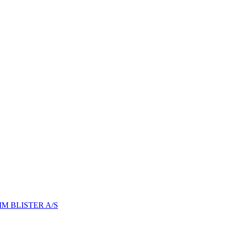
MM BLISTER A/S