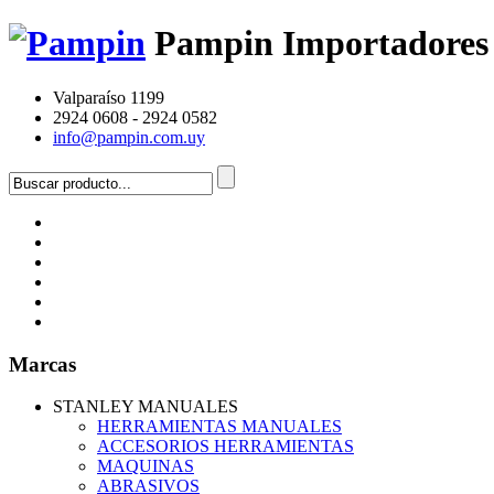
Pampin Importadores
Valparaíso 1199
2924 0608 - 2924 0582
info@pampin.com.uy
Marcas
STANLEY MANUALES
HERRAMIENTAS MANUALES
ACCESORIOS HERRAMIENTAS
MAQUINAS
ABRASIVOS