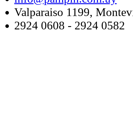
Valparaiso 1199, Montev
2924 0608 - 2924 0582