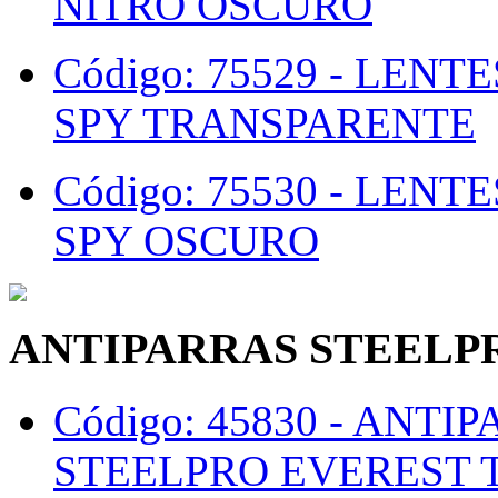
NITRO OSCURO
Código: 75529 -
LENTE
SPY TRANSPARENTE
Código: 75530 -
LENTE
SPY OSCURO
ANTIPARRAS STEELP
Código: 45830 -
ANTIP
STEELPRO EVEREST 