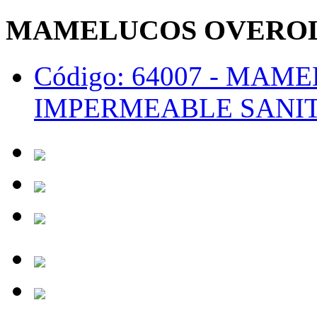
MAMELUCOS OVEROL
Código: 64007 -
MAMEL
IMPERMEABLE SANIT