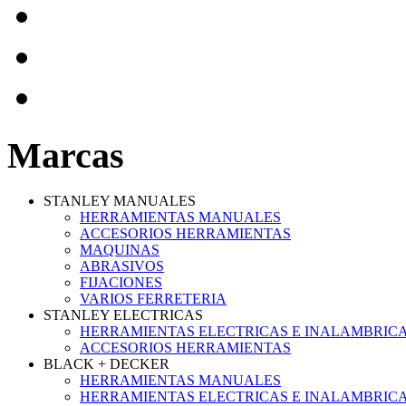
Marcas
STANLEY MANUALES
HERRAMIENTAS MANUALES
ACCESORIOS HERRAMIENTAS
MAQUINAS
ABRASIVOS
FIJACIONES
VARIOS FERRETERIA
STANLEY ELECTRICAS
HERRAMIENTAS ELECTRICAS E INALAMBRIC
ACCESORIOS HERRAMIENTAS
BLACK + DECKER
HERRAMIENTAS MANUALES
HERRAMIENTAS ELECTRICAS E INALAMBRIC