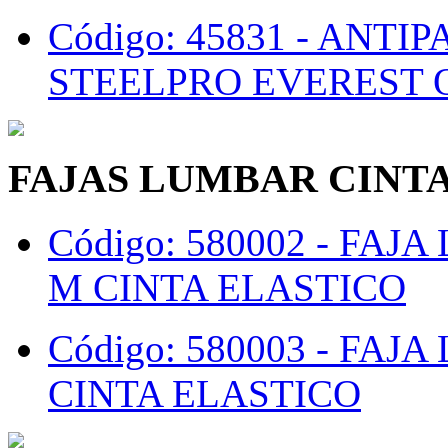
Código: 45831 -
ANTIP
STEELPRO EVEREST 
FAJAS LUMBAR CINT
Código: 580002 -
FAJA
M CINTA ELASTICO
Código: 580003 -
FAJA
CINTA ELASTICO