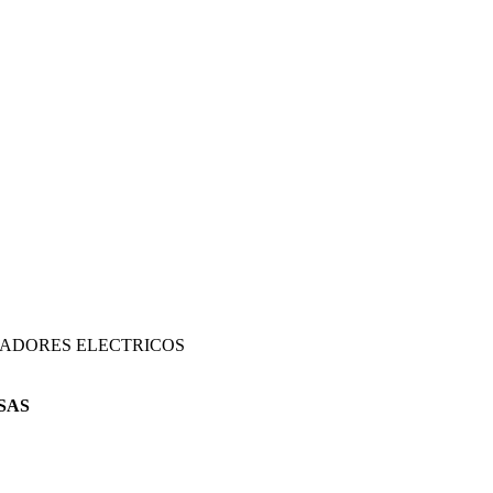
JADORES ELECTRICOS
SAS