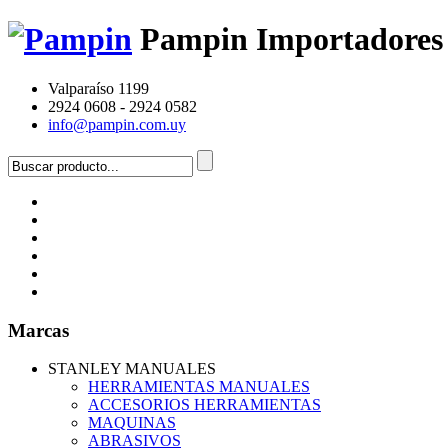
Pampin Importadores
Valparaíso 1199
2924 0608 - 2924 0582
info@pampin.com.uy
Marcas
STANLEY MANUALES
HERRAMIENTAS MANUALES
ACCESORIOS HERRAMIENTAS
MAQUINAS
ABRASIVOS